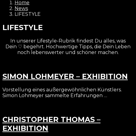
Home
News
LIFESTYLE
LIFESTYLE
In unserer Lifestyle-Rubrik findest Du alles, was
Dein ♡ begehrt. Hochwertige Tipps, die Dein Leben
noch lebenswerter und schöner machen.
SIMON LOHMEYER – EXHIBITION
Vorstellung eines außergewöhnlichen Künstlers.
Simon Lohmeyer sammelte Erfahrungen …
CHRISTOPHER THOMAS –
EXHIBITION