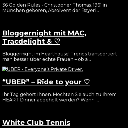
36 Golden Rules - Christopher Thomas. 1961 in
München geboren, Absolvent der Bayeri…
Bloggernight mit MAC,
Tracdelight & ♡
Bloggernight im Hearthouse! Trends transportiert
man besser über echte Frauen – ob a…
“UBER” – Ride to your ♡
Ihr Tag gehört Ihnen. Möchten Sie auch zu Ihrem
HEART Dinner abgeholt werden? Wenn …
White Club Tennis