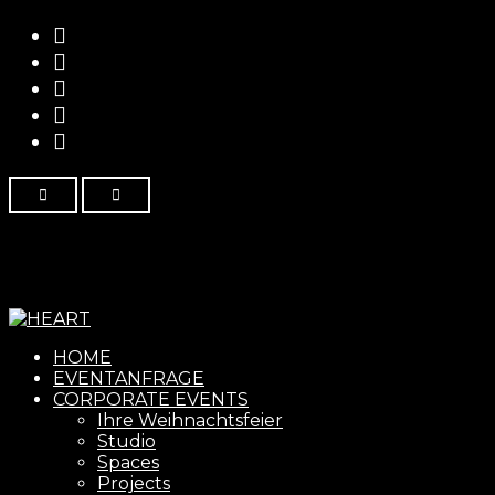
Menu
HOME
EVENTANFRAGE
CORPORATE EVENTS
Ihre Weihnachtsfeier
Studio
Spaces
Projects