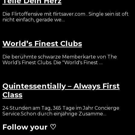
Teile Dein Herz
Die Flirtoffensive mit flirtsaver.com . Single sein ist oft
nicht einfach, gerade we…
World’s Finest Clubs
Die berühmte schwarze Memberkarte von The
World’s Finest Clubs. Die "World's Finest …
Quintessentially – Always First
Class
24 Stunden am Tag, 365 Tage im Jahr Concierge
Service.Schon durch einjährige Zusamme…
Follow your ♡