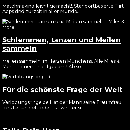
Matchmaking leicht gemacht!. Standortbasierte Flirt
Apps sind zurzeit in aller Munde…
Schlemmen, tanzen und Meilen
sammeln
Meilen sammeln im Herzen Münchens. Alle Miles &
More Teilnemer aufgepasst! Ab so…
Für die schönste Frage der Welt
Verlobungsringe.de Hat der Mann seine Traumfrau
fürs Leben gefunden, so wird er si…