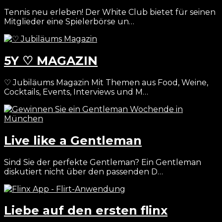
Tennis neu erleben! Der White Club bietet für seinen
Mitglieder eine Spielerbörse un…
5Y ♡ MAGAZIN
♡ Jubiläums Magazin Mit Themen aus Food, Weine,
Cocktails, Events, Interviews und M…
Live like a Gentleman
Sind Sie der perfekte Gentleman? Ein Gentleman
diskutiert nicht über den passenden D…
Liebe auf den ersten flinx