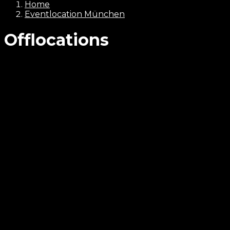
Home
Eventlocation München
Offlocations