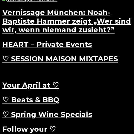
Vernissage München: Noah-
Baptiste Hammer zeigt „Wer sind
wir, wenn niemand zusieht?”
HEART – Private Events
♡ SESSION MAISON MIXTAPES
Your April at ♡
♡ Beats & BBQ
♡ Spring Wine Specials
Follow your ♡