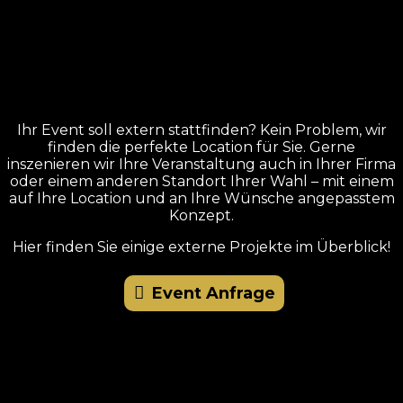
Ihr Event soll extern stattfinden? Kein Problem, wir
finden die perfekte Location für Sie. Gerne
inszenieren wir Ihre Veranstaltung auch in Ihrer Firma
oder einem anderen Standort Ihrer Wahl – mit einem
auf Ihre Location und an Ihre Wünsche angepasstem
Konzept.
Hier finden Sie einige externe Projekte im Überblick!
Event Anfrage