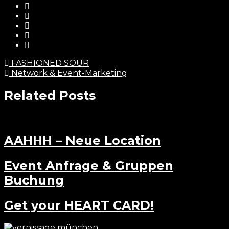
FASHIONED SOUR
Network & Event-Marketing
Related Posts
AAHHH – Neue Location
Event Anfrage & Gruppen
Buchung
Get your HEART CARD!