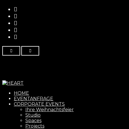
Menu
HOME
EVENTANFRAGE
CORPORATE EVENTS
Ihre Weihnachtsfeier
Studio
Spaces
Projects