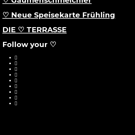
♡ Gaumenschmeichler
♡ Neue Speisekarte Frühling
DIE ♡ TERRASSE
Follow your ♡