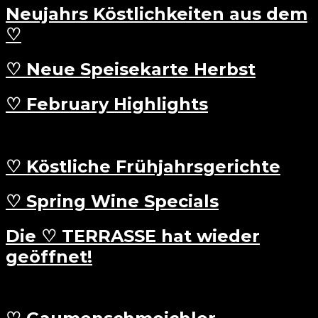
Neujahrs Köstlichkeiten aus dem
♡
♡ Neue Speisekarte Herbst
♡ February Highlights
♡ Köstliche Frühjahrsgerichte
♡ Spring Wine Specials
Die ♡ TERRASSE hat wieder
geöffnet!