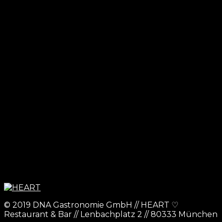
© 2019 DNA Gastronomie GmbH // HEART ♡
Restaurant & Bar // Lenbachplatz 2 // 80333 München