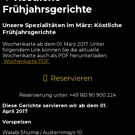
Frühjahrsgerichte
Unsere Spezialitäten im März: Köstliche
Frühjahrsgerichte
Wochenkarte ab dem 01. März 2017. Unter
folgendem Link können Sie die aktuelle
Wochenkarte auch als PDF herunterladen:
Wochenkarte PDF
Reservieren
Reservierung unter: +49 160 90 900 224
Diese Gerichte servieren wir ab dem 01.
April 2017
Vorspeisen
Wasabi Shumai / Austernmayo 10