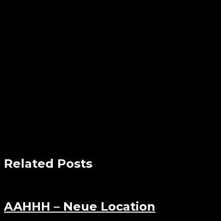
Related Posts
AAHHH – Neue Location