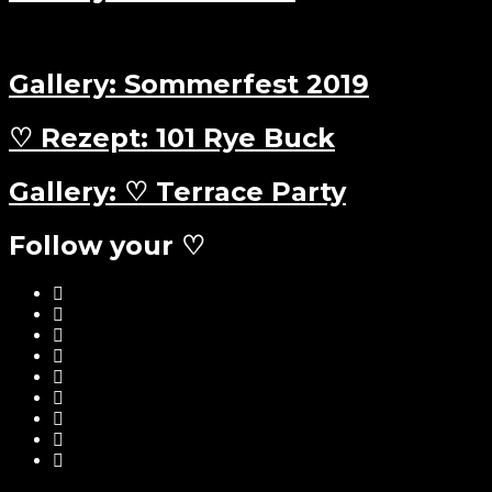
Gallery: Sommerfest 2019
♡ Rezept: 101 Rye Buck
Gallery: ♡ Terrace Party
Follow your ♡