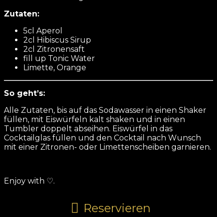
Zutaten:
5cl Aperol
2cl Hibiscus Sirup
2cl Zitronensaft
fill up Tonic Water
Limette, Orange
So geht’s:
Alle Zutaten, bis auf das Sodawasser in einen Shaker
füllen, mit Eiswürfeln kalt shaken und in einen
Tumbler doppelt abseihen. Eiswürfel in das
Cocktailglas füllen und den Cocktail nach Wunsch
mit einer Zitronen- oder Limettenscheiben garnieren.
Enjoy with ♡.
Reservieren