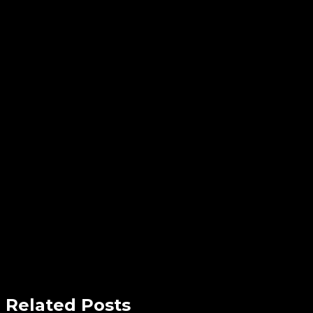
Related Posts