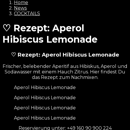
Home
News
COCKTAILS
♡ Rezept: Aperol
Hibiscus Lemonade
♡ Rezept: Aperol Hibiscus Lemonade
Frischer, belebender Aperitif aus Hibiskus, Aperol und
Sodawasser mit einem Hauch Zitrus. Hier findest Du
das Rezept zum Nachmixen.
Aperol Hibiscus Lemonade
Aperol Hibiscus Lemonade
Aperol Hibiscus Lemonade
Aperol Hibiscus Lemonade
Reservierung unter: +49 160 90 900 224