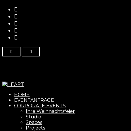
Menu
HOME
EVENTANFRAGE
CORPORATE EVENTS
Ihre Weihnachtsfeier
Studio
Spaces
Projects