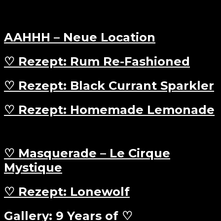
AAHHH – Neue Location
♡ Rezept: Rum Re-Fashioned
♡ Rezept: Black Currant Sparkler
♡ Rezept: Homemade Lemonade
♡ Masquerade – Le Cirque
Mystique
♡ Rezept: Lonewolf
Gallery: 9 Years of ♡