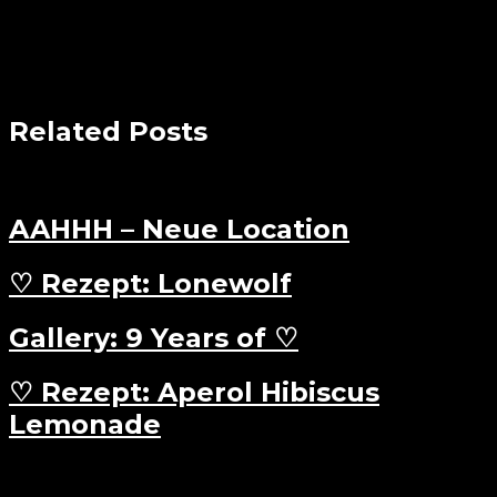
Related Posts
AAHHH – Neue Location
♡ Rezept: Lonewolf
Gallery: 9 Years of ♡
♡ Rezept: Aperol Hibiscus
Lemonade