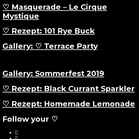
♡ Masquerade – Le Cirque
Mystique
♡ Rezept: 101 Rye Buck
Gallery: ♡ Terrace Party
Gallery: Sommerfest 2019
♡ Rezept: Black Currant Sparkler
♡ Rezept: Homemade Lemonade
Follow your ♡