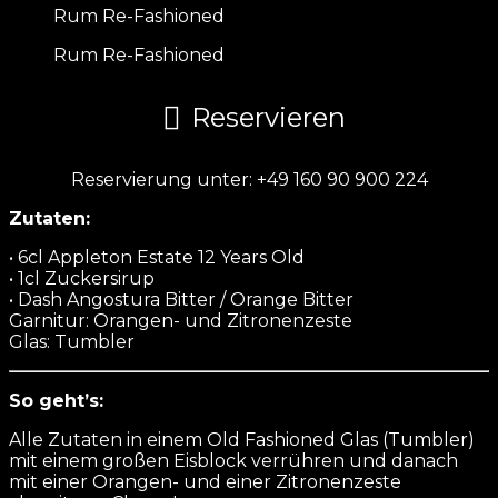
Rum Re-Fashioned
Rum Re-Fashioned
Reservieren
Reservierung unter: +49 160 90 900 224
Zutaten:
• 6cl Appleton Estate 12 Years Old
• 1cl Zuckersirup
• Dash Angostura Bitter / Orange Bitter
Garnitur: Orangen- und Zitronenzeste
Glas: Tumbler
So geht’s:
Alle Zutaten in einem Old Fashioned Glas (Tumbler)
mit einem großen Eisblock verrühren und danach
mit einer Orangen- und einer Zitronenzeste