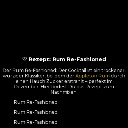
♡ Rezept: Rum Re-Fashioned
Der Rum Re-Fashioned: Der Cocktail ist ein trockener,
würziger Klassiker, bei dem der
Appleton Rum
durch
einen Hauch Zucker erstrahlt – perfekt im
Dezember. Hier findest Du das Rezept zum
Nachmixen.
Rum Re-Fashioned
Rum Re-Fashioned
Rum Re-Fashioned