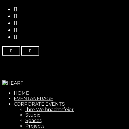
Menu
HOME
EVENTANFRAGE
CORPORATE EVENTS
Ihre Weihnachtsfeier
Studio
Spaces
Projects