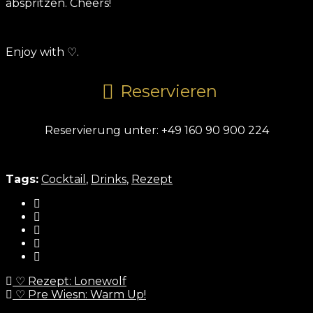
abspritzen. Cheers!
Enjoy with ♡.
Reservieren
Reservierung unter: +49 160 90 900 224
Tags:
Cocktail
,
Drinks
,
Rezept
♡ Rezept: Lonewolf
♡ Pre Wiesn: Warm Up!