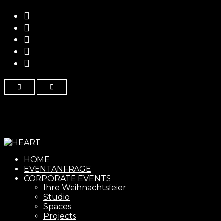
Menu
HOME
EVENTANFRAGE
CORPORATE EVENTS
Ihre Weihnachtsfeier
Studio
Spaces
Projects