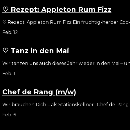
♡ Rezept: Appleton Rum Fizz
♡ Rezept: Appleton Rum Fizz Ein fruchtig-herber Cock
Feb.
12
♡ Tanz in den Mai
Wir tanzen uns auch dieses Jahr wieder in den Mai – und
Feb.
11
Chef de Rang (m/w)
Wir brauchen Dich ... als Stationskellner! Chef de Rang 
Feb.
6