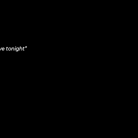
ve tonight”