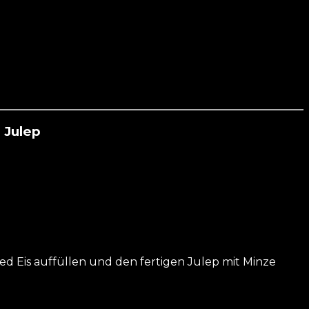
 Julep
d Eis auffüllen und den fertigen Julep mit Minze