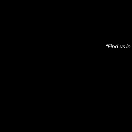
“Find us i