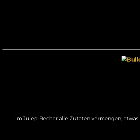
Im Julep-Becher alle Zutaten vermengen, etwas E