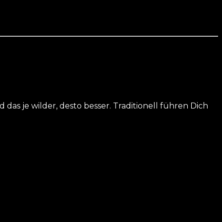
 das je wilder, desto besser. Traditionell führen Dich