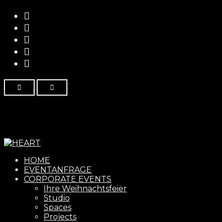
Menu
HOME
EVENTANFRAGE
CORPORATE EVENTS
Ihre Weihnachtsfeier
Studio
Spaces
Projects