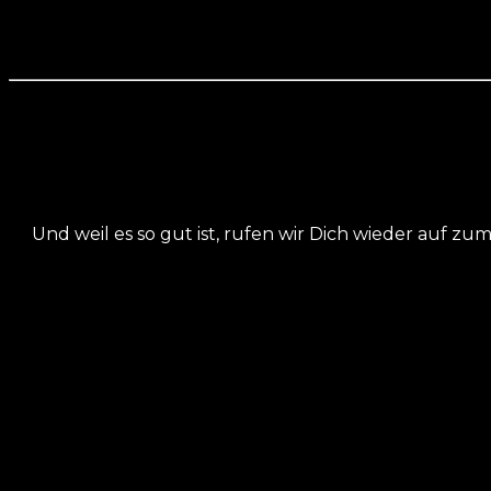
Und weil es so gut ist, rufen wir Dich wieder auf zum