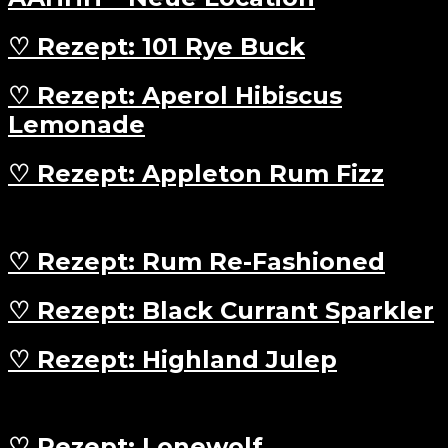
♡ Rezept: 101 Rye Buck
♡ Rezept: Aperol Hibiscus
Lemonade
♡ Rezept: Appleton Rum Fizz
♡ Rezept: Rum Re-Fashioned
♡ Rezept: Black Currant Sparkler
♡ Rezept: Highland Julep
♡ Rezept: Lonewolf