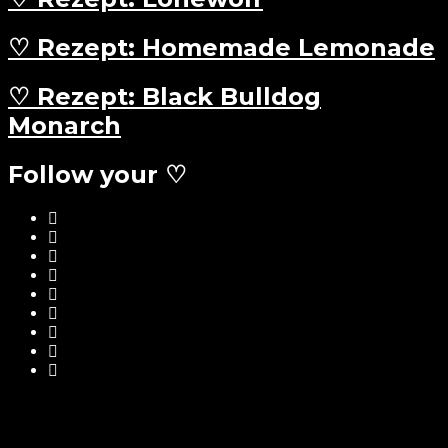
♡ Rezept: Homemade Lemonade
♡ Rezept: Black Bulldog
Monarch
Follow your ♡