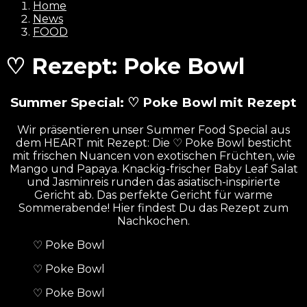
Home
News
FOOD
♡ Rezept: Poke Bowl
Summer Special: ♡ Poke Bowl mit Rezept
Wir präsentieren unser Summer Food Special aus
dem HEART mit Rezept: Die ♡ Poke Bowl besticht
mit frischen Nuancen von exotischen Früchten, wie
Mango und Papaya. Knackig-frischer Baby Leaf Salat
und Jasminreis runden das asiatisch-inspirierte
Gericht ab. Das perfekte Gericht für warme
Sommerabende! Hier findest Du das Rezept zum
Nachkochen.
♡ Poke Bowl
♡ Poke Bowl
♡ Poke Bowl