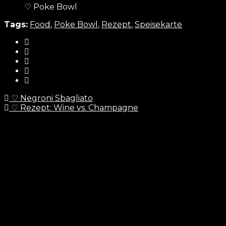
♡ Poke Bowl
Tags:
Food
,
Poke Bowl
,
Rezept
,
Speisekarte
♡ Negroni Sbagliato
♡ Rezept: Wine vs. Champagne