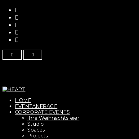
Menu
HOME
EVENTANFRAGE
CORPORATE EVENTS
Ihre Weihnachtsfeier
Studio
Spaces
Projects