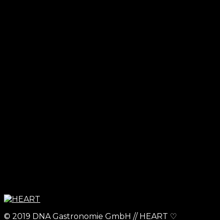
© 2019 DNA Gastronomie GmbH // HEART ♡